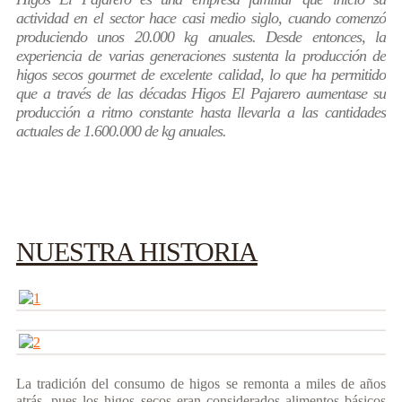
actividad en el sector hace casi medio siglo, cuando comenzó
produciendo unos 20.000 kg anuales. Desde entonces, la
experiencia de varias generaciones sustenta la producción de
higos secos gourmet de excelente calidad, lo que ha permitido
que a través de las décadas Higos El Pajarero aumentase su
producción a ritmo constante hasta llevarla a las cantidades
actuales de 1.600.000 de kg anuales.
NUESTRA HISTORIA
La tradición del consumo de higos se remonta a miles de años
atrás, pues los higos secos eran considerados alimentos básicos