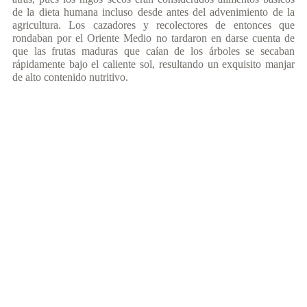
de la dieta humana incluso desde antes del advenimiento de la
agricultura. Los cazadores y recolectores de entonces que
rondaban por el Oriente Medio no tardaron en darse cuenta de
que las frutas maduras que caían de los árboles se secaban
rápidamente bajo el caliente sol, resultando un exquisito manjar
de alto contenido nutritivo.
MÁS